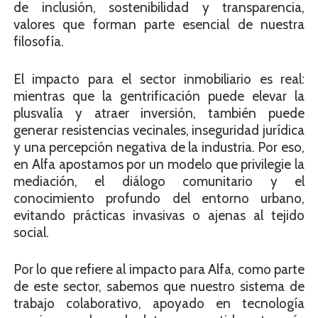
de inclusión, sostenibilidad y transparencia,
valores que forman parte esencial de nuestra
filosofía.
El impacto para el sector inmobiliario es real:
mientras que la gentrificación puede elevar la
plusvalía y atraer inversión, también puede
generar resistencias vecinales, inseguridad jurídica
y una percepción negativa de la industria. Por eso,
en Alfa apostamos por un modelo que privilegie la
mediación, el diálogo comunitario y el
conocimiento profundo del entorno urbano,
evitando prácticas invasivas o ajenas al tejido
social.
Por lo que refiere al impacto para Alfa, como parte
de este sector, sabemos que nuestro sistema de
trabajo colaborativo, apoyado en tecnología