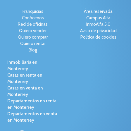
Franquicias
Área reservada
Conócenos
Campus Alfa
Red de oficinas
InmoAlfa 5.0
Quiero vender
Aviso de privacidad
Quiero comprar
Política de cookies
Quiero rentar
Blog
Inmobiliaria en
Monterrey
Casas en renta en
Monterrey
Casas en venta en
Monterrey
Departamentos en renta
en Monterrey
Departamentos en venta
en Monterrey