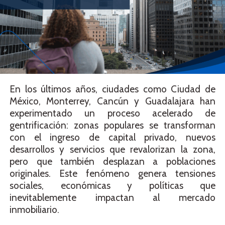
En los últimos años, ciudades como Ciudad de
México, Monterrey, Cancún y Guadalajara han
experimentado un proceso acelerado de
gentrificación: zonas populares se transforman
con el ingreso de capital privado, nuevos
desarrollos y servicios que revalorizan la zona,
pero que también desplazan a poblaciones
originales. Este fenómeno genera tensiones
sociales, económicas y políticas que
inevitablemente impactan al mercado
inmobiliario.