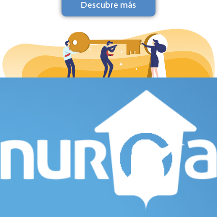
Descubre más