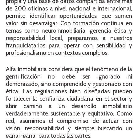
propia y una base de datos compartida entre más
de 200 oficinas a nivel nacional e internacional,
permite identificar oportunidades que sumen
valor sin desarraigar. Con formación continua en
temas como neuroinmobiliaria, gerencia ética y
responsabilidad local, preparamos a nuestros
franquiciatarios para operar con sensibilidad y
profesionalismo en contextos complejos.
Alfa Inmobiliaria considera que el fenómeno de la
gentrificación no debe ser ignorado ni
demonizado, sino comprendido y gestionado con
ética. Las regulaciones bien diseñadas pueden
fortalecer la confianza ciudadana en el sector y
abrir camino a un desarrollo inmobiliario
verdaderamente sustentable y equitativo. Como
red, asumimos el compromiso de actuar con
visión, responsabilidad y siempre buscando un
ganar-ganar para todas las partes.