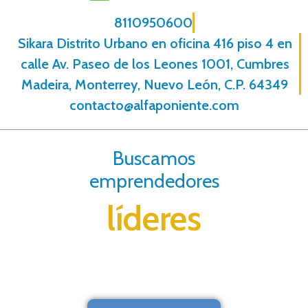
8110950600
Sikara Distrito Urbano en oficina 416 piso 4 en
calle Av. Paseo de los Leones 1001, Cumbres
Madeira, Monterrey, Nuevo León, C.P. 64349
contacto@alfaponiente.com
Buscamos
emprendedores
líderes