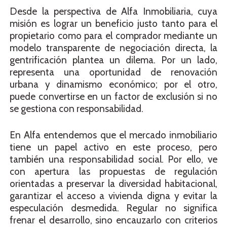
Desde la perspectiva de Alfa Inmobiliaria, cuya
misión es lograr un beneficio justo tanto para el
propietario como para el comprador mediante un
modelo transparente de negociación directa, la
gentrificación plantea un dilema. Por un lado,
representa una oportunidad de renovación
urbana y dinamismo económico; por el otro,
puede convertirse en un factor de exclusión si no
se gestiona con responsabilidad.
En Alfa entendemos que el mercado inmobiliario
tiene un papel activo en este proceso, pero
también una responsabilidad social. Por ello, ve
con apertura las propuestas de regulación
orientadas a preservar la diversidad habitacional,
garantizar el acceso a vivienda digna y evitar la
especulación desmedida. Regular no significa
frenar el desarrollo, sino encauzarlo con criterios