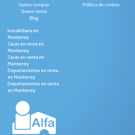
Quiero comprar
Política de cookies
Quiero rentar
Blog
Inmobiliaria en
Monterrey
Casas en renta en
Monterrey
Casas en venta en
Monterrey
Departamentos en renta
en Monterrey
Departamentos en venta
en Monterrey