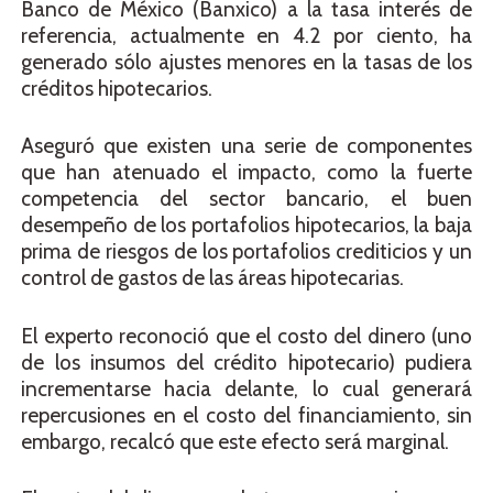
Banco de México (Banxico) a la tasa interés de
referencia, actualmente en 4.2 por ciento, ha
generado sólo ajustes menores en la tasas de los
créditos hipotecarios.
Aseguró que existen una serie de componentes
que han atenuado el impacto, como la fuerte
competencia del sector bancario, el buen
desempeño de los portafolios hipotecarios, la baja
prima de riesgos de los portafolios crediticios y un
control de gastos de las áreas hipotecarias.
El experto reconoció que el costo del dinero (uno
de los insumos del crédito hipotecario) pudiera
incrementarse hacia delante, lo cual generará
repercusiones en el costo del financiamiento, sin
embargo, recalcó que este efecto será marginal.