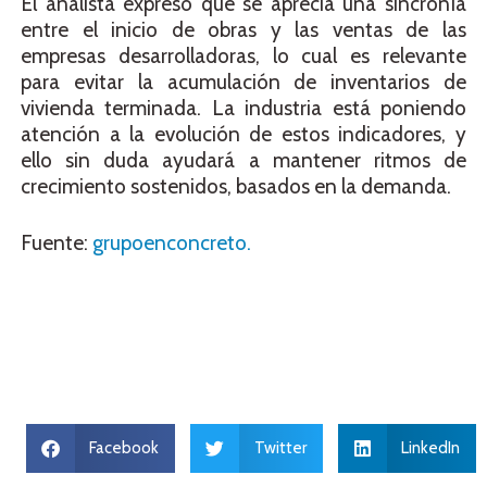
El analista expresó que se aprecia una sincronía
entre el inicio de obras y las ventas de las
empresas desarrolladoras, lo cual es relevante
para evitar la acumulación de inventarios de
vivienda terminada. La industria está poniendo
atención a la evolución de estos indicadores, y
ello sin duda ayudará a mantener ritmos de
crecimiento sostenidos, basados en la demanda.
Fuente:
grupoenconcreto.
Facebook
Twitter
LinkedIn