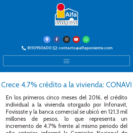
8110950600
contacto@alfaponiente.com
Crece 4.7% crédito a la vivienda: CONAVI
En los primeros cinco meses del 2016, el crédito
individual a la vivienda otorgado por Infonavit,
Fovissste y la banca comercial se ubicó en 121.3 mil
millones de pesos, lo que representa un
incremento de 4.7% frente al mismo periodo del