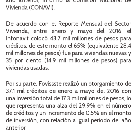
año anterior, informó la Comisión Nacional de
Vivienda (CONAVI).
De acuerdo con el Reporte Mensual del Sector
Vivienda, entre enero y mayo del 2016, el
Infonavit colocó 43.7 mil millones de pesos para
créditos, de este monto el 65% (equivalente 28.4
mil millones de pesos) fue para viviendas nuevas y
35 por ciento (14.9 mil millones de pesos) para
viviendas usadas.
Por su parte, Fovissste realizó un otorgamiento de
37.1 mil créditos de enero a mayo del 2016 con
una inversión total de 17.3 mil millones de pesos, lo
que representa una alza del 29.9% en el número
de créditos y un incremento de 0.5% en el monto
de inversión, con relación a igual periodo del año
anterior.