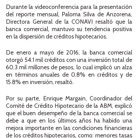
Durante la videoconferencia para la presentación
del reporte mensual, Paloma Silva de Anzorena,
Directora General de la CONAVI resaltó que la
banca comercial, mantuvo su tendencia positiva
en la dispersión de créditos hipotecarios.
De enero a mayo de 2016, la banca comercial
otorgó 54.1 mil créditos con una inversión total de
60.3 mil millones de pesos, lo cual implicó un alza
en términos anuales de 0.8% en créditos y de
15.8% en inversión, resaltó.
Por su parte, Enrique Margain, Coordinador del
Comité de Crédito Hipotecario de la ABM, explicó
que el buen desempeño de la banca comercial se
debe a que en los últimos años ha habido una
mejora importante en las condiciones financieras
de los créditos hipotecarios, como: menores tasas