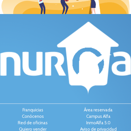
Franquicias
Área reservada
Conócenos
Campus Alfa
Red de oficinas
InmoAlfa 5.0
Quiero vender
Aviso de privacidad