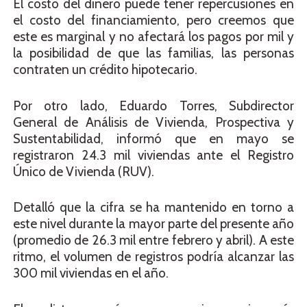
El costo del dinero puede tener repercusiones en
el costo del financiamiento, pero creemos que
este es marginal y no afectará los pagos por mil y
la posibilidad de que las familias, las personas
contraten un crédito hipotecario.
Por otro lado, Eduardo Torres, Subdirector
General de Análisis de Vivienda, Prospectiva y
Sustentabilidad, informó que en mayo se
registraron 24.3 mil viviendas ante el Registro
Único de Vivienda (RUV).
Detalló que la cifra se ha mantenido en torno a
este nivel durante la mayor parte del presente año
(promedio de 26.3 mil entre febrero y abril). A este
ritmo, el volumen de registros podría alcanzar las
300 mil viviendas en el año.