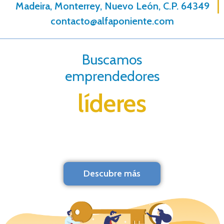
Madeira, Monterrey, Nuevo León, C.P. 64349
contacto@alfaponiente.com
Buscamos
emprendedores
líderes
Descubre más