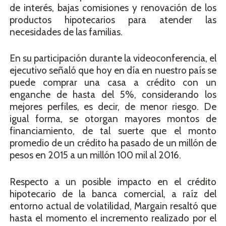
de interés, bajas comisiones y renovación de los
productos hipotecarios para atender las
necesidades de las familias.
En su participación durante la videoconferencia, el
ejecutivo señaló que hoy en día en nuestro país se
puede comprar una casa a crédito con un
enganche de hasta del 5%, considerando los
mejores perfiles, es decir, de menor riesgo. De
igual forma, se otorgan mayores montos de
financiamiento, de tal suerte que el monto
promedio de un crédito ha pasado de un millón de
pesos en 2015 a un millón 100 mil al 2016.
Respecto a un posible impacto en el crédito
hipotecario de la banca comercial, a raíz del
entorno actual de volatilidad, Margain resaltó que
hasta el momento el incremento realizado por el