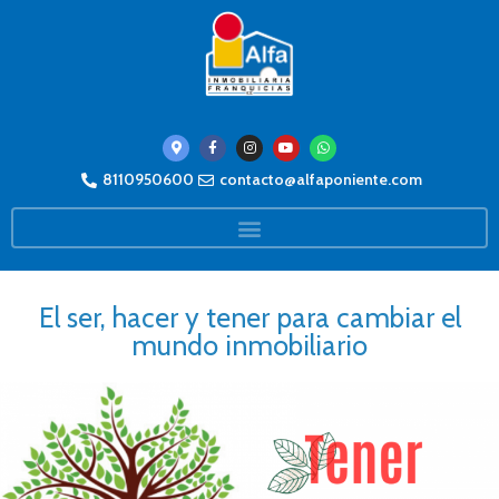
8110950600
contacto@alfaponiente.com
El ser, hacer y tener para cambiar el
mundo inmobiliario