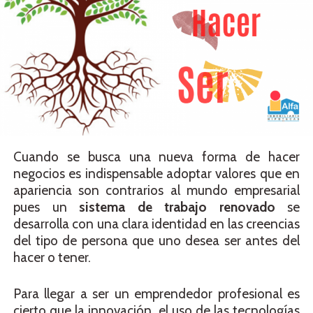
Cuando se busca una nueva forma de hacer
negocios es indispensable adoptar valores que en
apariencia son contrarios al mundo empresarial
pues un
sistema de trabajo renovado
se
desarrolla con una clara identidad en las creencias
del tipo de persona que uno desea ser antes del
hacer o tener.
Para llegar a ser un emprendedor profesional es
cierto que la innovación, el uso de las tecnologías