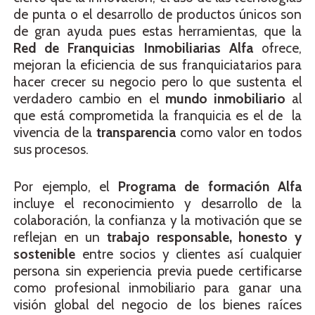
de punta o el desarrollo de productos únicos son
de gran ayuda pues estas herramientas, que la
Red de Franquicias Inmobiliarias Alfa
ofrece,
mejoran la eficiencia de sus franquiciatarios para
hacer crecer su negocio pero lo que sustenta el
verdadero cambio en el
mundo inmobiliario
al
que está comprometida la franquicia es el de la
vivencia de la
transparencia
como valor en todos
sus procesos.
Por ejemplo, el
Programa de formación Alfa
incluye el reconocimiento y desarrollo de la
colaboración, la confianza y la motivación que se
reflejan en un
trabajo responsable, honesto y
sostenible
entre socios y clientes así cualquier
persona sin experiencia previa puede certificarse
como profesional inmobiliario para ganar una
visión global del negocio de los bienes raíces