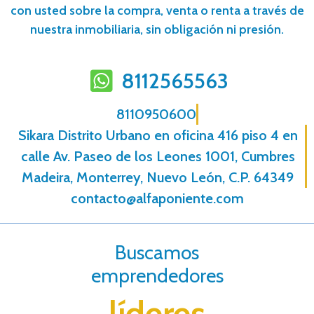
con usted sobre la compra, venta o renta a través de
nuestra inmobiliaria, sin obligación ni presión.
8112565563
8110950600
Sikara Distrito Urbano en oficina 416 piso 4 en
calle Av. Paseo de los Leones 1001, Cumbres
Madeira, Monterrey, Nuevo León, C.P. 64349
contacto@alfaponiente.com
Buscamos
emprendedores
líderes