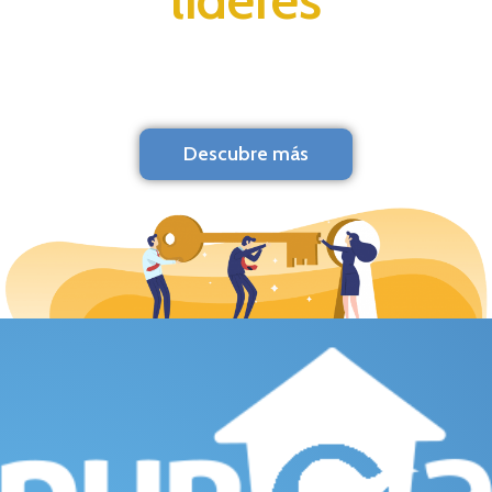
Descubre más