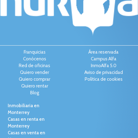
Franquicias
Área reservada
Conócenos
Campus Alfa
Red de oficinas
InmoAlfa 5.0
Quiero vender
Aviso de privacidad
Quiero comprar
Política de cookies
Quiero rentar
Blog
Inmobiliaria en
Monterrey
Casas en renta en
Monterrey
Casas en venta en