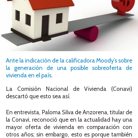
Ante la indicación de la calificadora Moody’s sobre
la generación de una posible sobreoferta de
vivienda en el país.
La Comisión Nacional de Vivienda (Conavi)
descartó que esto sea así.
En entrevista, Paloma Silva de Anzorena, titular de
la Conavi, reconoció que en la actualidad hay una
mayor oferta de vivienda en comparación con
otros años; sin embargo, esto es porque también