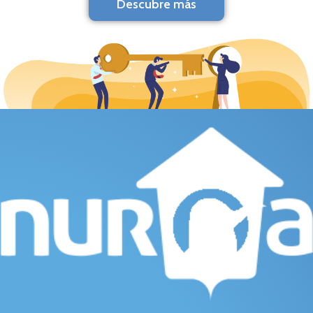
Descubre más