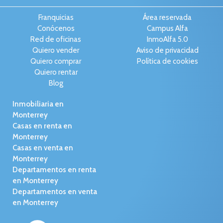
Franquicias
Área reservada
Conócenos
Campus Alfa
Red de oficinas
InmoAlfa 5.0
Quiero vender
Aviso de privacidad
Quiero comprar
Política de cookies
Quiero rentar
Blog
Inmobiliaria en
Monterrey
Casas en renta en
Monterrey
Casas en venta en
Monterrey
Departamentos en renta
en Monterrey
Departamentos en venta
en Monterrey