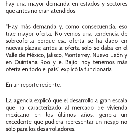
hay una mayor demanda en estados y sectores
que antes no eran atendidos.
“Hay más demanda y, como consecuencia, eso
trae mayor oferta. No vemos una tendencia de
sobreoferta porque esa oferta se ha dado en
nuevas plazas; antes la oferta sólo se daba en el
Valle de México, Jalisco, Monterrey, Nuevo León y
en Quintana Roo y el Bajío; hoy tenemos más
oferta en todo el país”, explicó la funcionaria.
En un reporte reciente:
La agencia explicó que el desarrollo a gran escala
que ha caracterizado al mercado de vivienda
mexicano en los últimos años, genera un
excedente que pudiera representar un riesgo no
sólo para los desarrolladores.