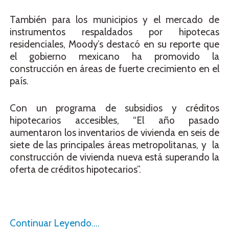
También para los municipios y el mercado de
instrumentos respaldados por hipotecas
residenciales, Moody’s destacó en su reporte que
el gobierno mexicano ha promovido la
construcción en áreas de fuerte crecimiento en el
país.
Con un programa de subsidios y créditos
hipotecarios accesibles, “El año pasado
aumentaron los inventarios de vivienda en seis de
siete de las principales áreas metropolitanas, y la
construcción de vivienda nueva está superando la
oferta de créditos hipotecarios”.
Continuar Leyendo….