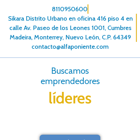
8110950600
Sikara Distrito Urbano en oficina 416 piso 4 en
calle Av. Paseo de los Leones 1001, Cumbres
Madeira, Monterrey, Nuevo León, C.P. 64349
contacto@alfaponiente.com
Buscamos
emprendedores
líderes