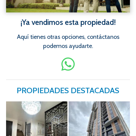
¡Ya vendimos esta propiedad!
Aquí tienes otras opciones, contáctanos
podemos ayudarte.
PROPIEDADES DESTACADAS