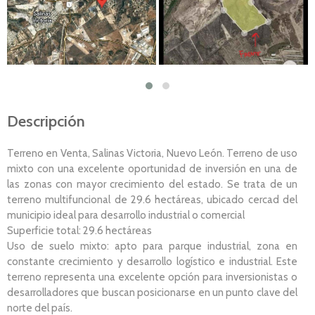
Descripción
Terreno en Venta, Salinas Victoria, Nuevo León. Terreno de uso
mixto con una excelente oportunidad de inversión en una de
las zonas con mayor crecimiento del estado. Se trata de un
terreno multifuncional de 29.6 hectáreas, ubicado cercad del
municipio ideal para desarrollo industrial o comercial
Superficie total: 29.6 hectáreas
Uso de suelo mixto: apto para parque industrial, zona en
constante crecimiento y desarrollo logístico e industrial. Este
terreno representa una excelente opción para inversionistas o
desarrolladores que buscan posicionarse en un punto clave del
norte del país.