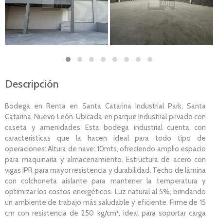
Descripción
Bodega en Renta en Santa Catarina Industrial Park, Santa
Catarina, Nuevo León. Ubicada en parque Industrial privado con
caseta y amenidades Esta bodega industrial cuenta con
características que la hacen ideal para todo tipo de
operaciones: Altura de nave: 10mts, ofreciendo amplio espacio
para maquinaria y almacenamiento. Estructura de acero con
vigas IPR para mayor resistencia y durabilidad. Techo de lámina
con colchoneta aislante para mantener la temperatura y
optimizar los costos energéticos. Luz natural al 5%, brindando
un ambiente de trabajo más saludable y eficiente. Firme de 15
cm con resistencia de 250 kg/cm², ideal para soportar carga