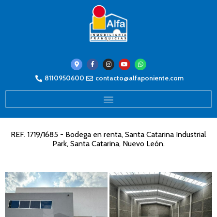
8110950600
contacto@alfaponiente.com
REF. 1719/1685 - Bodega en renta, Santa Catarina Industrial
Park, Santa Catarina, Nuevo León.