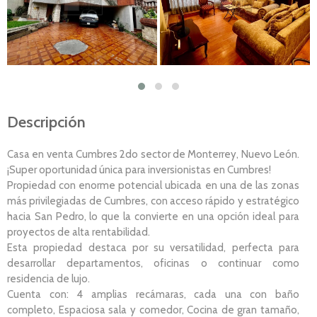
Descripción
Casa en venta Cumbres 2do sector de Monterrey, Nuevo León.
¡Super oportunidad única para inversionistas en Cumbres!
Propiedad con enorme potencial ubicada en una de las zonas
más privilegiadas de Cumbres, con acceso rápido y estratégico
hacia San Pedro, lo que la convierte en una opción ideal para
proyectos de alta rentabilidad.
Esta propiedad destaca por su versatilidad, perfecta para
desarrollar departamentos, oficinas o continuar como
residencia de lujo.
Cuenta con: 4 amplias recámaras, cada una con baño
completo, Espaciosa sala y comedor, Cocina de gran tamaño,