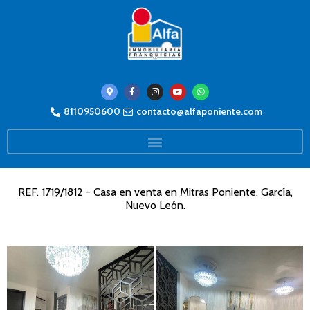
8110950600
contacto@alfaponiente.com
REF. 1719/1812 - Casa en venta en Mitras Poniente, García,
Nuevo León.