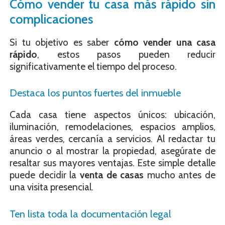
Cómo vender tu casa más rápido sin
complicaciones
Si tu objetivo es saber
cómo vender una casa
rápido
, estos pasos pueden reducir
significativamente el tiempo del proceso.
Destaca los puntos fuertes del inmueble
Cada casa tiene aspectos únicos: ubicación,
iluminación, remodelaciones, espacios amplios,
áreas verdes, cercanía a servicios. Al redactar tu
anuncio o al mostrar la propiedad, asegúrate de
resaltar sus mayores ventajas. Este simple detalle
puede decidir la
venta de casas
mucho antes de
una visita presencial.
Ten lista toda la documentación legal