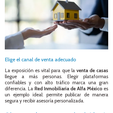
Elige el canal de venta adecuado
La exposición es vital para que la
venta de casas
llegue a más personas. Elegir plataformas
confiables y con alto tráfico marca una gran
diferencia. La
Red Inmobiliaria de Alfa México
es
un ejemplo ideal: permite publicar de manera
segura y recibir asesoría personalizada.