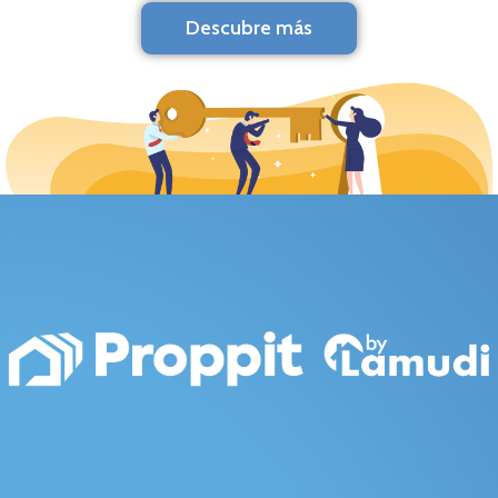
Descubre más