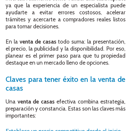
ya que la experiencia de un especialista puede
ayudarte a evitar errores costosos, acelerar
trámites y acercarte a compradores reales listos
para tomar decisiones.
En la
venta de casas
todo suma: la presentación,
el precio, la publicidad y la disponibilidad. Por eso,
planear es el primer paso para que tu propiedad
destaque en un mercado lleno de opciones.
Claves para tener éxito en la venta de
casas
Una
venta de casas
efectiva combina estrategia,
preparación y constancia. Estas son las claves más
importantes: