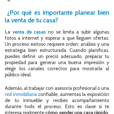
¿Por qué es importante planear bien
la venta de tu casa?
La
venta de casas
no se limita a subir algunas
fotos a internet y esperar a que lleguen ofertas.
Un proceso exitoso requiere orden, análisis y una
estrategia bien estructurada. Cuando planificas,
puedes definir un precio adecuado, preparar tu
propiedad para generar una buena impresión y
elegir los canales correctos para mostrarla al
público ideal.
Además, al trabajar con asesoría profesional o una
red inmobiliaria
confiable, aumentas la exposición
de tu inmueble y recibes acompañamiento
durante todo el proceso. Esto es clave si te
interesa realmente
cómo vender una casa rápido
,