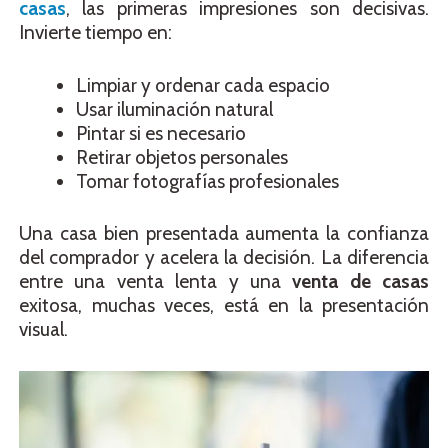
casas
, las primeras impresiones son decisivas.
Invierte tiempo en:
Limpiar y ordenar cada espacio
Usar iluminación natural
Pintar si es necesario
Retirar objetos personales
Tomar fotografías profesionales
Una casa bien presentada aumenta la confianza
del comprador y acelera la decisión. La diferencia
entre una venta lenta y una
venta de casas
exitosa, muchas veces, está en la presentación
visual.