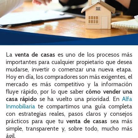
La
venta de casas
es uno de los procesos más
importantes para cualquier propietario que desea
mudarse, invertir o comenzar una nueva etapa.
Hoy en día, los compradores son más exigentes, el
mercado es más competitivo y la información
fluye rápido, por lo que saber
cómo vender una
casa rápido
se ha vuelto una prioridad. En
Alfa
Inmobiliaria
te compartimos una guía completa
con estrategias reales, pasos claros y consejos
prácticos para que tu
venta de casas
sea más
simple, transparente y, sobre todo, mucho más
ágil.