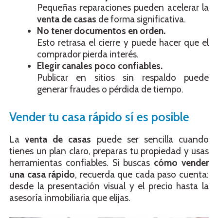
Pequeñas reparaciones pueden acelerar la
venta de casas
de forma significativa.
No tener documentos en orden.
Esto retrasa el cierre y puede hacer que el
comprador pierda interés.
Elegir canales poco confiables.
Publicar en sitios sin respaldo puede
generar fraudes o pérdida de tiempo.
Vender tu casa rápido sí es posible
La
venta de casas
puede ser sencilla cuando
tienes un plan claro, preparas tu propiedad y usas
herramientas confiables. Si buscas
cómo vender
una casa rápido
, recuerda que cada paso cuenta:
desde la presentación visual y el precio hasta la
asesoría inmobiliaria que elijas.