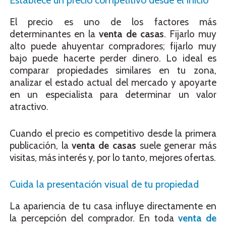
Establece un precio competitivo desde el inicio
El precio es uno de los factores más
determinantes en la
venta de casas
. Fijarlo muy
alto puede ahuyentar compradores; fijarlo muy
bajo puede hacerte perder dinero. Lo ideal es
comparar propiedades similares en tu zona,
analizar el estado actual del mercado y apoyarte
en un especialista para determinar un valor
atractivo.
Cuando el precio es competitivo desde la primera
publicación, la
venta de casas
suele generar más
visitas, más interés y, por lo tanto, mejores ofertas.
Cuida la presentación visual de tu propiedad
La apariencia de tu casa influye directamente en
la percepción del comprador. En toda
venta de