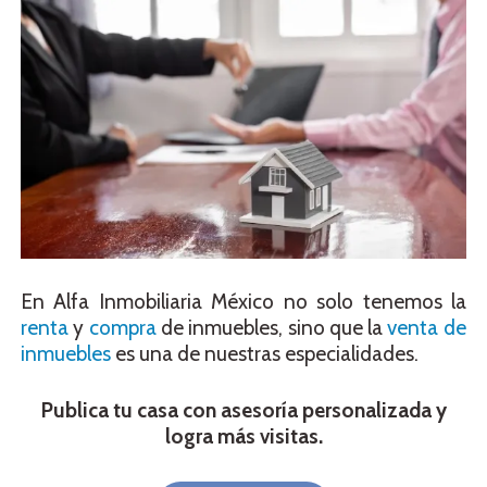
En Alfa Inmobiliaria México no solo tenemos la
renta
y
compra
de inmuebles, sino que la
venta de
inmuebles
es una de nuestras especialidades.
Publica tu casa con asesoría personalizada y
logra más visitas.