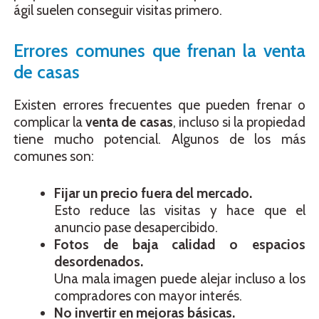
ágil suelen conseguir visitas primero.
Errores comunes que frenan la venta
de casas
Existen errores frecuentes que pueden frenar o
complicar la
venta de casas
, incluso si la propiedad
tiene mucho potencial. Algunos de los más
comunes son:
Fijar un precio fuera del mercado.
Esto reduce las visitas y hace que el
anuncio pase desapercibido.
Fotos de baja calidad o espacios
desordenados.
Una mala imagen puede alejar incluso a los
compradores con mayor interés.
No invertir en mejoras básicas.