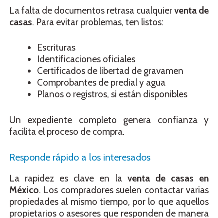
La falta de documentos retrasa cualquier
venta de
casas
. Para evitar problemas, ten listos:
Escrituras
Identificaciones oficiales
Certificados de libertad de gravamen
Comprobantes de predial y agua
Planos o registros, si están disponibles
Un expediente completo genera confianza y
facilita el proceso de compra.
Responde rápido a los interesados
La rapidez es clave en la
venta de casas en
México
. Los compradores suelen contactar varias
propiedades al mismo tiempo, por lo que aquellos
propietarios o asesores que responden de manera