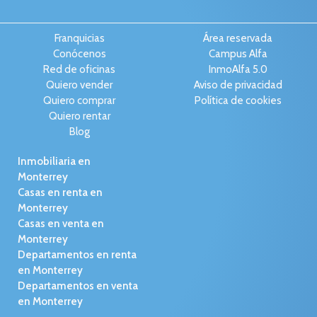
Franquicias
Área reservada
Conócenos
Campus Alfa
Red de oficinas
InmoAlfa 5.0
Quiero vender
Aviso de privacidad
Quiero comprar
Política de cookies
Quiero rentar
Blog
Inmobiliaria en
Monterrey
Casas en renta en
Monterrey
Casas en venta en
Monterrey
Departamentos en renta
en Monterrey
Departamentos en venta
en Monterrey