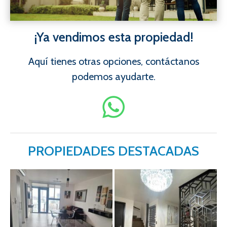
¡Ya vendimos esta propiedad!
Aquí tienes otras opciones, contáctanos
podemos ayudarte.
PROPIEDADES DESTACADAS