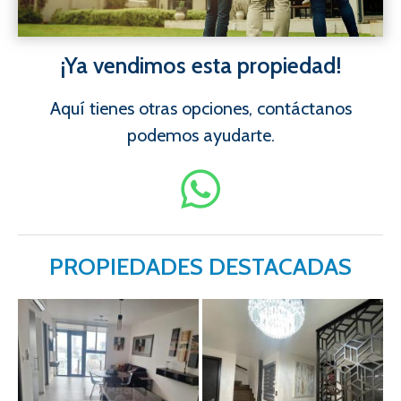
¡Ya vendimos esta propiedad!
Aquí tienes otras opciones, contáctanos
podemos ayudarte.
PROPIEDADES DESTACADAS